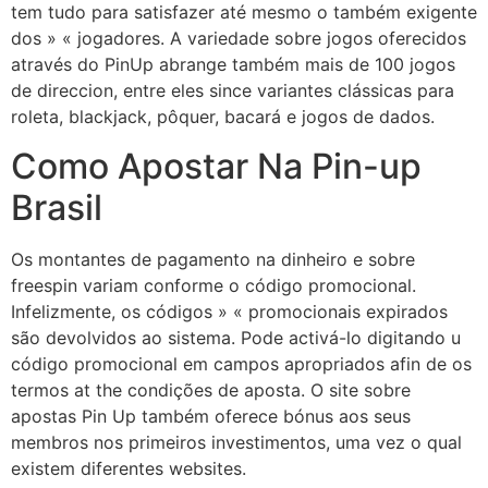
tem tudo para satisfazer até mesmo o também exigente
dos » « jogadores. A variedade sobre jogos oferecidos
através do PinUp abrange também mais de 100 jogos
de direccion, entre eles since variantes clássicas para
roleta, blackjack, pôquer, bacará e jogos de dados.
Como Apostar Na Pin-up
Brasil
Os montantes de pagamento na dinheiro e sobre
freespin variam conforme o código promocional.
Infelizmente, os códigos » « promocionais expirados
são devolvidos ao sistema. Pode activá-lo digitando u
código promocional em campos apropriados afin de os
termos at the condições de aposta. O site sobre
apostas Pin Up também oferece bónus aos seus
membros nos primeiros investimentos, uma vez o qual
existem diferentes websites.