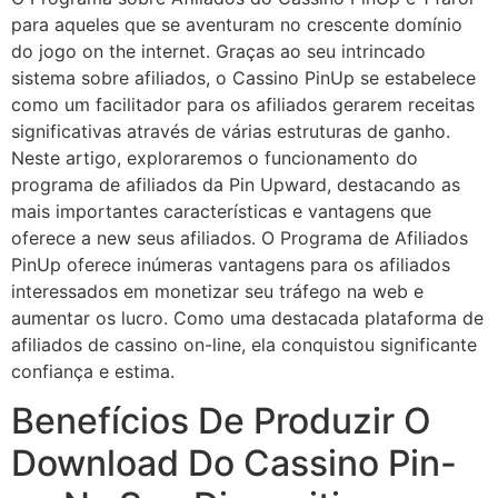
para aqueles que se aventuram no crescente domínio
do jogo on the internet. Graças ao seu intrincado
sistema sobre afiliados, o Cassino PinUp se estabelece
como um facilitador para os afiliados gerarem receitas
significativas através de várias estruturas de ganho.
Neste artigo, exploraremos o funcionamento do
programa de afiliados da Pin Upward, destacando as
mais importantes características e vantagens que
oferece a new seus afiliados. O Programa de Afiliados
PinUp oferece inúmeras vantagens para os afiliados
interessados em monetizar seu tráfego na web e
aumentar os lucro. Como uma destacada plataforma de
afiliados de cassino on-line, ela conquistou significante
confiança e estima.
Benefícios De Produzir O
Download Do Cassino Pin-