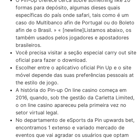
formas para depósito, algumas dieses quais
específicas do país onde safari, tais como é um
caso do Multibanco afin de Portugal ou do Boleto
afin de o Brasil. » « [newline]Listamos abaixo, os
também usados pelos jogadores e apostadores
brasileiros.
Você precisa visitar a seção especial carry out site
oficial para fazer o download.
Escolher entre o aplicativo oficial Pin Up e o site
móvel depende das suas preferências pessoais at
the estilo de jogo.
A história do Pin-up On line casino começa em
2016, quando, sob the gestão da Carletta Limited,
o on line casino apareceu pela primeira vez no
setor virtual legal.
No departamento de eSports da Pin upwards bet,
encontramos 1 extenso e variado mercado de
eventos que vai agradar os usuários que optam