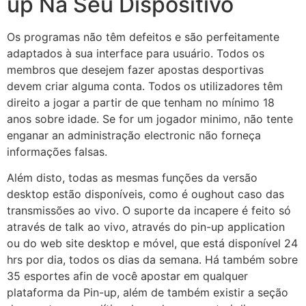
up Na Seu Dispositivo
Os programas não têm defeitos e são perfeitamente
adaptados à sua interface para usuário. Todos os
membros que desejem fazer apostas desportivas
devem criar alguma conta. Todos os utilizadores têm
direito a jogar a partir de que tenham no mínimo 18
anos sobre idade. Se for um jogador minimo, não tente
enganar an administração electronic não forneça
informações falsas.
Além disto, todas as mesmas funções da versão
desktop estão disponíveis, como é oughout caso das
transmissões ao vivo. O suporte da incapere é feito só
através de talk ao vivo, através do pin-up application
ou do web site desktop e móvel, que está disponível 24
hrs por dia, todos os dias da semana. Há também sobre
35 esportes afin de você apostar em qualquer
plataforma da Pin-up, além de também existir a seção