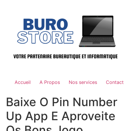
Aller
au
contenu
Accueil
A Propos
Nos services
Contact
Baixe O Pin Number
Up App E Aproveite
Os Bons Jogo