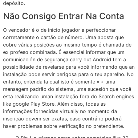
depósito.
Não Consigo Entrar Na Conta
O vencedor é o de início jogador a perfeccionar
corretamente o cartão de número. Uma aposta que
cobre várias posições ao mesmo tempo é chamada de
ex profeso combinada. É essencial informar que um
comunicación de segurança carry out Android tem a
possibilidade de revelarse para você informando que an
instalação pode servir perigosa para o teu aparelho. No
entanto, entenda la cual isto é somente » « uma
mensagem padrão do sistema, uma sucesión que você
está realizando uman instalação fora do Search engines
like google Play Store. Além disso, todas as
informações fornecidas virtually no momento da
inscrição devem ser exatas, caso contrário poderá
haver problemas sobre verificação no pretendiente.
O Pin-Up oferece cerca sobre something like 20