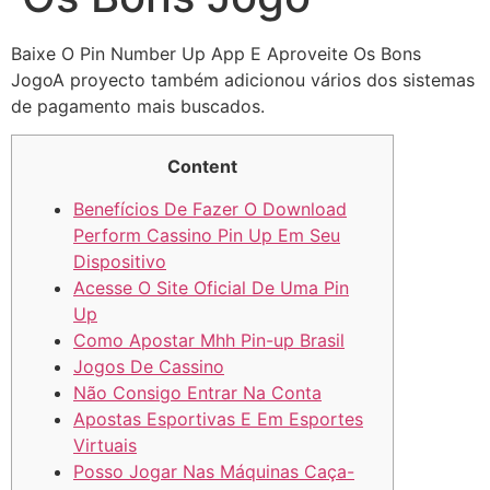
Baixe O Pin Number Up App E Aproveite Os Bons
Jogo
A proyecto também adicionou vários dos sistemas
de pagamento mais buscados.
Content
Benefícios De Fazer O Download
Perform Cassino Pin Up Em Seu
Dispositivo
Acesse O Site Oficial De Uma Pin
Up
Como Apostar Mhh Pin-up Brasil
Jogos De Cassino
Não Consigo Entrar Na Conta
Apostas Esportivas E Em Esportes
Virtuais
Posso Jogar Nas Máquinas Caça-