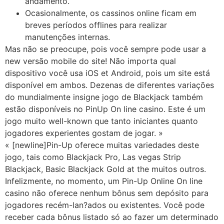
andamento.
Ocasionalmente, os cassinos online ficam em
breves períodos offlines para realizar
manutenções internas.
Mas não se preocupe, pois você sempre pode usar a
new versão mobile do site! Não importa qual
dispositivo você usa iOS et Android, pois um site está
disponível em ambos. Dezenas de diferentes variações
do mundialmente insigne jogo de Blackjack também
estão disponíveis no PinUp On line casino. Este é um
jogo muito well-known que tanto iniciantes quanto
jogadores experientes gostam de jogar. »
« [newline]Pin-Up oferece muitas variedades deste
jogo, tais como Blackjack Pro, Las vegas Strip
Blackjack, Basic Blackjack Gold at the muitos outros.
Infelizmente, no momento, um Pin-Up Online On line
casino não oferece nenhum bônus sem depósito para
jogadores recém-lan?ados ou existentes. Você pode
receber cada bônus listado só ao fazer um determinado