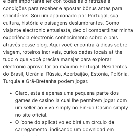
é bem importante ler con todas as diretrizes e
condições para receber e apostar bônus antes para
solicitá-los. Sou um apaixonado por Portugal, sua
cultura, história e paisagens deslumbrantes. Como
viajante electronic entusiasta, decidi compartilhar minha
experiência electronic conhecimento sobre o país
através desse blog. Aqui você encontrará dicas sobre
viagem, roteiros incríveis, curiosidades locais at the
tudo o que você precisa manejar para explorar
electronic aproveitar ao máximo Portugal. Residentes
do Brasil, Ucrânia, Rússia, Azerbaijão, Estônia, Polônia,
Turquia e Grã-Bretanha podem jogar.
Claro, esta é apenas uma pequena parte dos
games de casino la cual lhe permitem jogar com
um seller ao vivo simply no Pin-up Casino simply
no site oficial.
O ícone do aplicativo exibirá um círculo de
carregamento, indicando um download em