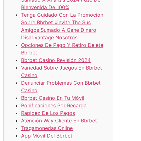
Bienvenida De 100%
Tenga Cuidado Con La Promoción
Sobre Bbrbet «invite The Sus
Amigos Sumado A Gane Dinero
Disadvantage Nosotros
Opciones De Pago Y Retiro Delete
Bbrbet
Bbrbet Casino Revisión 2024
Variedad Sobre Juegos En Bbrbet
Casino
Denunciar Problemas Con Bbrbet
Casino
Bbrbet Casino En Tu Móvil
Bonificaciones Por Recarga
Rapidez De Los Pagos
Atención Way Cliente En Bbrbet
Tragamonedas Online
App Móvil Del Bbrbet