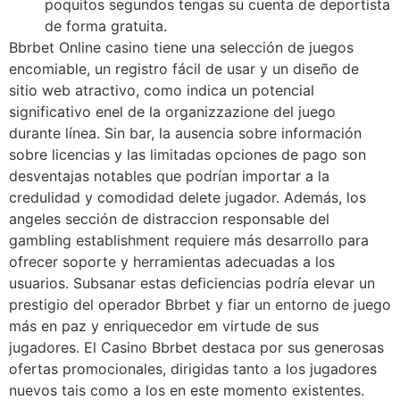
poquitos segundos tengas su cuenta de deportista
de forma gratuita.
Bbrbet Online casino tiene una selección de juegos
encomiable, un registro fácil de usar y un diseño de
sitio web atractivo, como indica un potencial
significativo enel de la organizzazione del juego
durante línea. Sin bar, la ausencia sobre información
sobre licencias y las limitadas opciones de pago son
desventajas notables que podrían importar a la
credulidad y comodidad delete jugador. Además, los
angeles sección de distraccion responsable del
gambling establishment requiere más desarrollo para
ofrecer soporte y herramientas adecuadas a los
usuarios. Subsanar estas deficiencias podría elevar un
prestigio del operador Bbrbet y fiar un entorno de juego
más en paz y enriquecedor em virtude de sus
jugadores. El Casino Bbrbet destaca por sus generosas
ofertas promocionales, dirigidas tanto a los jugadores
nuevos tais como a los en este momento existentes.