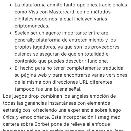
La plataforma admite tanto opciones tradicionales
como Visa con Mastercard, como métodos
digitales modernos la cual incluyen varias
criptomonedas.
Suelen ser un agente importante entre are
generally plataforma de entretenimiento y los
propios jugadores, ya que son los proveedores
quienes se aseguran de que en totalidad el
contenido que puedes descubrir funcione.
El hecho para no tener completamente traducida
su página web y para encontrarse varias versiones
de la misma con direcciones URL diferentes
tampoco fue una buena señal.
Los juegos drop combinan los angeles emoción de
todas las ganancias instantáneas con elementos
estratégicos, ofreciendo una experiencia sobre juego
única y emocionante. Esta incorporación i smag med
cartera sobre Bbrbet pone de relieve el enfoque
innovador del online casino respecto al placer en línea,