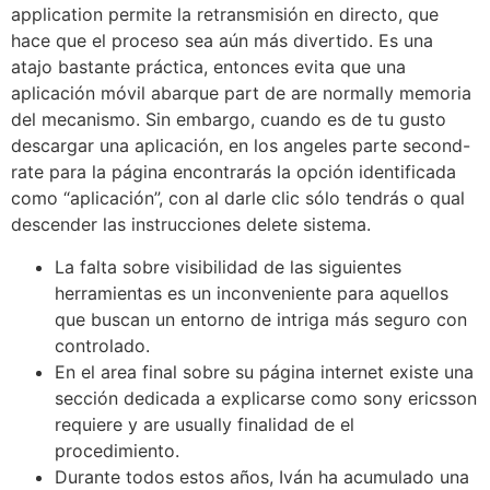
application permite la retransmisión en directo, que
hace que el proceso sea aún más divertido. Es una
atajo bastante práctica, entonces evita que una
aplicación móvil abarque part de are normally memoria
del mecanismo. Sin embargo, cuando es de tu gusto
descargar una aplicación, en los angeles parte second-
rate para la página encontrarás la opción identificada
como “aplicación”, con al darle clic sólo tendrás o qual
descender las instrucciones delete sistema.
La falta sobre visibilidad de las siguientes
herramientas es un inconveniente para aquellos
que buscan un entorno de intriga más seguro con
controlado.
En el area final sobre su página internet existe una
sección dedicada a explicarse como sony ericsson
requiere y are usually finalidad de el
procedimiento.
Durante todos estos años, Iván ha acumulado una