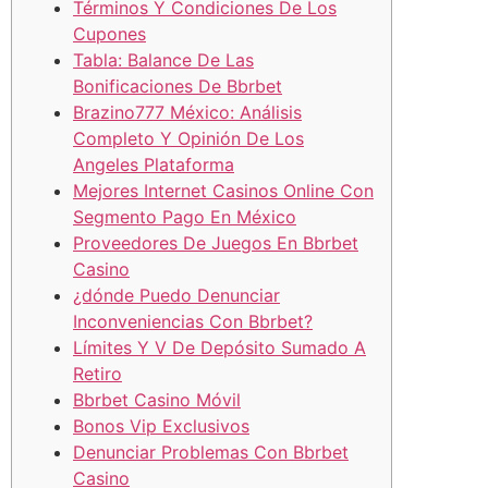
Términos Y Condiciones De Los
Cupones
Tabla: Balance De Las
Bonificaciones De Bbrbet
Brazino777 México: Análisis
Completo Y Opinión De Los
Angeles Plataforma
Mejores Internet Casinos Online Con
Segmento Pago En México
Proveedores De Juegos En Bbrbet
Casino
¿dónde Puedo Denunciar
Inconveniencias Con Bbrbet?
Límites Y V De Depósito Sumado A
Retiro
Bbrbet Casino Móvil
Bonos Vip Exclusivos
Denunciar Problemas Con Bbrbet
Casino