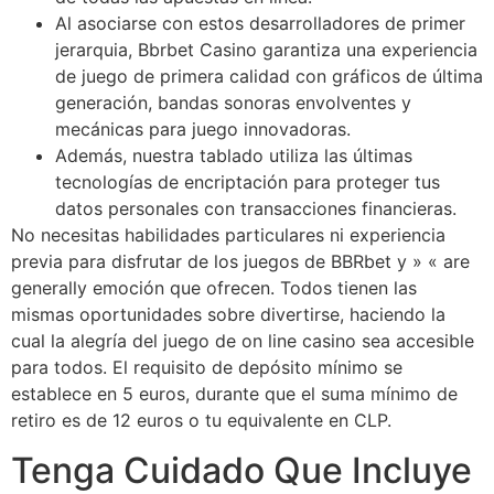
Al asociarse con estos desarrolladores de primer
jerarquia, Bbrbet Casino garantiza una experiencia
de juego de primera calidad con gráficos de última
generación, bandas sonoras envolventes y
mecánicas para juego innovadoras.
Además, nuestra tablado utiliza las últimas
tecnologías de encriptación para proteger tus
datos personales con transacciones financieras.
No necesitas habilidades particulares ni experiencia
previa para disfrutar de los juegos de BBRbet y » « are
generally emoción que ofrecen. Todos tienen las
mismas oportunidades sobre divertirse, haciendo la
cual la alegría del juego de on line casino sea accesible
para todos. El requisito de depósito mínimo se
establece en 5 euros, durante que el suma mínimo de
retiro es de 12 euros o tu equivalente en CLP.
Tenga Cuidado Que Incluye