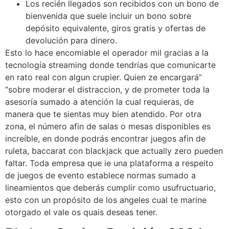
Los recién llegados son recibidos con un bono de
bienvenida que suele incluir un bono sobre
depósito equivalente, giros gratis y ofertas de
devolución para dinero.
Esto lo hace encomiable el operador mil gracias a la
tecnología streaming donde tendrías que comunicarte
en rato real con algun crupier. Quien ze encargará”
“sobre moderar el distraccion, y de prometer toda la
asesoría sumado a atención la cual requieras, de
manera que te sientas muy bien atendido. Por otra
zona, el número afin de salas o mesas disponibles es
increíble, en donde podrás encontrar juegos afin de
ruleta, baccarat con blackjack que actually zero pueden
faltar. Toda empresa que ie una plataforma a respeito
de juegos de evento establece normas sumado a
lineamientos que deberás cumplir como usufructuario,
esto con un propósito de los angeles cual te marine
otorgado el vale os quais deseas tener.