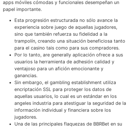
apps móviles cómodas y funcionales desempeñan un
papel importante.
Esta progresión estructurada no sólo avance la
experiencia sobre juego de aquellas jugadores,
sino que también refuerza su fidelidad a la
trampolín, creando una situación beneficiosa tanto
para el casino tais como para sus compradores.
Por lo tanto, are generally aplicación ofrece a sus
usuarios la herramienta de adhesión calidad y
ventajoso para un afición emocionante y
ganancias.
Sin embargo, el gambling establishment utiliza
encriptación SSL para proteger los datos de
aquellas usuarios, lo cual es un estándar en los
angeles industria para atestiguar la seguridad de la
información individual y financiera sobre los
jugadores.
Una de las principales flaquezas de BBRBet en su