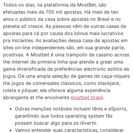
Todos os dias, na plataforma da MostBet, são
efetuadas mais de 700 mil apostas. Há mais de ten
anos o público da casa sobre apostas no Brasil e no
planeta só cresce. As pessoas vêm de outras casas de
apostas para cá por causa dos bônus mais lucrativos
pra iniciantes. As avaliações dessa casa de apostas em
sites on-line independentes são, em sua grande parte,
positivas. A Mostbet é uma trampolín de cassino across
the internet de primeira linha que atende a great uma
gama diversificada de preferências electronic estilos de
jogos. De uma ampla seleção de games de caça-níqueis
the jogos de comensales clássicos, como blackjack,
roleta e pôquer, ela oferece alguma experiência
abrangente at the envolvente
mostbet brasil
.
Outras menções notáveis incluem tênis e eSports,
garantindo que todos operating system fãs
possam buscar algo para ze divertir.
Vamos entender suas características, considerar