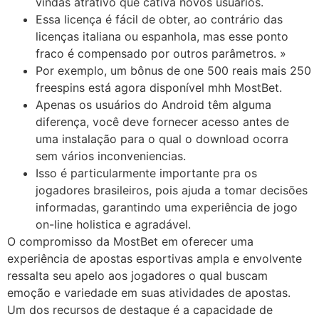
vindas atrativo que cativa novos usuários.
Essa licença é fácil de obter, ao contrário das
licenças italiana ou espanhola, mas esse ponto
fraco é compensado por outros parâmetros. »
Por exemplo, um bônus de one 500 reais mais 250
freespins está agora disponível mhh MostBet.
Apenas os usuários do Android têm alguma
diferença, você deve fornecer acesso antes de
uma instalação para o qual o download ocorra
sem vários inconveniencias.
Isso é particularmente importante pra os
jogadores brasileiros, pois ajuda a tomar decisões
informadas, garantindo uma experiência de jogo
on-line holistica e agradável.
O compromisso da MostBet em oferecer uma
experiência de apostas esportivas ampla e envolvente
ressalta seu apelo aos jogadores o qual buscam
emoção e variedade em suas atividades de apostas.
Um dos recursos de destaque é a capacidade de