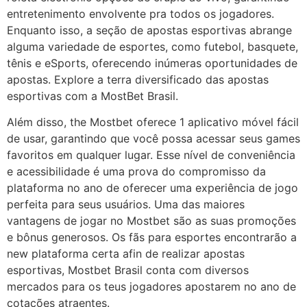
entretenimento envolvente pra todos os jogadores.
Enquanto isso, a seção de apostas esportivas abrange
alguma variedade de esportes, como futebol, basquete,
tênis e eSports, oferecendo inúmeras oportunidades de
apostas. Explore a terra diversificado das apostas
esportivas com a MostBet Brasil.
Além disso, the Mostbet oferece 1 aplicativo móvel fácil
de usar, garantindo que você possa acessar seus games
favoritos em qualquer lugar. Esse nível de conveniência
e acessibilidade é uma prova do compromisso da
plataforma no ano de oferecer uma experiência de jogo
perfeita para seus usuários. Uma das maiores
vantagens de jogar no Mostbet são as suas promoções
e bônus generosos. Os fãs para esportes encontrarão a
new plataforma certa afin de realizar apostas
esportivas, Mostbet Brasil conta com diversos
mercados para os teus jogadores apostarem no ano de
cotações atraentes.