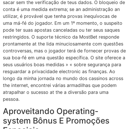
sacar sem the verificação de teus dados. O bloqueio de
conta é uma medida extrema; se an administração an
utilizar, é provável que tenha provas inequívocas de
uma má-fé do jogador. Em um 1º momento, o suspeito
pode ter suas apostas canceladas ou ter seus saques
restringidos. O suporte técnico da MostBet responde
prontamente at the lida minuciosamente com questões
controversas, mas o jogador terá de fornecer provas de
sua boa-fé em uma questão específica. O site oferece a
seus usuários boas medidas » « sobre segurança para
resguardar a privacidade electronic as finanças. Ao
longo da minha jornada no mundo dos cassinos across
the internet, encontrei várias armadilhas que podem
atrapalhar o sucesso at the a diversão para uma
pessoa.
Aproveitando Operating-
system Bônus E Promoções