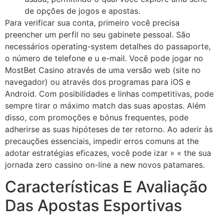
de opções de jogos e apostas.
Para verificar sua conta, primeiro você precisa
preencher um perfil no seu gabinete pessoal. São
necessários operating-system detalhes do passaporte,
o número de telefone e u e-mail. Você pode jogar no
MostBet Casino através de uma versão web (site no
navegador) ou através dos programas para iOS e
Android. Com posibilidades e linhas competitivas, pode
sempre tirar o máximo match das suas apostas. Além
disso, com promoções e bónus frequentes, pode
adherirse as suas hipóteses de ter retorno. Ao aderir às
precauções essenciais, impedir erros comuns at the
adotar estratégias eficazes, você pode izar » « the sua
jornada zero cassino on-line a new novos patamares.
Características E Avaliação
Das Apostas Esportivas