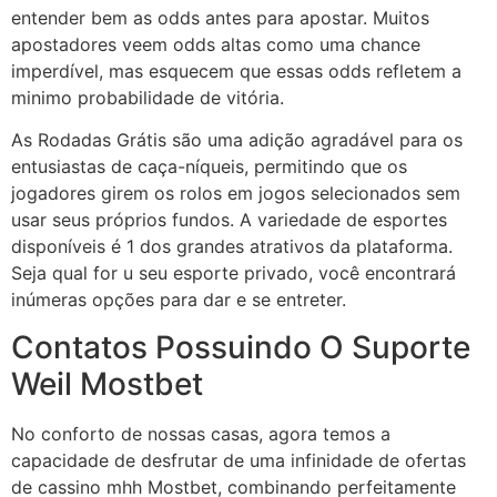
entender bem as odds antes para apostar. Muitos
apostadores veem odds altas como uma chance
imperdível, mas esquecem que essas odds refletem a
minimo probabilidade de vitória.
As Rodadas Grátis são uma adição agradável para os
entusiastas de caça-níqueis, permitindo que os
jogadores girem os rolos em jogos selecionados sem
usar seus próprios fundos. A variedade de esportes
disponíveis é 1 dos grandes atrativos da plataforma.
Seja qual for u seu esporte privado, você encontrará
inúmeras opções para dar e se entreter.
Contatos Possuindo O Suporte
Weil Mostbet
No conforto de nossas casas, agora temos a
capacidade de desfrutar de uma infinidade de ofertas
de cassino mhh Mostbet, combinando perfeitamente