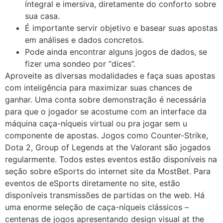
íntegral e imersiva, diretamente do conforto sobre
sua casa.
É importante servir objetivo e basear suas apostas
em análises e dados concretos.
Pode ainda encontrar alguns jogos de dados, se
fizer uma sondeo por “dices”.
Aproveite as diversas modalidades e faça suas apostas
com inteligência para maximizar suas chances de
ganhar​. Uma conta sobre demonstração é necessária
para que o jogador se acostume com an interface da
máquina caça-níqueis virtual ou pra jogar sem u
componente de apostas. Jogos como Counter-Strike,
Dota 2, Group of Legends at the Valorant são jogados
regularmente. Todos estes eventos estão disponíveis na
seção sobre eSports do internet site da MostBet. Para
eventos de eSports diretamente no site, estão
disponíveis transmissões de partidas on the web. Há
uma enorme seleção de caça-níqueis clássicos –
centenas de jogos apresentando design visual at the