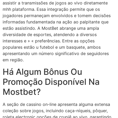
assistir a transmissões de jogos ao vivo diretamente
mhh plataforma. Essa integração permite que os
jogadores permaneçam envolvidos e tomem decisões
informadas fundamentada na ação ao palpitante que
estão assistindo. A MostBet abrange uma ampla
diversidade de esportes, atendendo a diversos
interesses e » « preferências. Entre as opções
populares estão u futebol e um basquete, ambos
apresentando um número significativo de seguidores
em região.
Há Algum Bônus Ou
Promoção Disponível Na
Mostbet?
A seção de cassino on-line apresenta alguma extensa
coleção sobre jogos, incluindo caça-níqueis, pôquer,
roleta electronic opções de crupiê ao vivo, garantindo