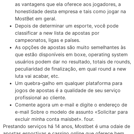
as vantagens que ela oferece aos jogadores, a
honestidade desta empresa e tais como jogar na
MostBet em geral.
Depois de determinar um esporte, você pode
classificar a new lista de apostas por
campeonatos, ligas e países.
As opções de apostas são muito semelhantes às
que estão disponíveis em boxe, operating system
usuários podem dar no resultado, totais de rounds,
peculiaridad de finalização, em qual round a new
luta vai acabar, etc.
Um quebra-galho em qualquer plataforma para
jogos de apostas é a qualidade de seu serviço
profissional ao cliente.
Comente agora um e-mail e digite o endereço de
e-mail Sobre o modelo de assunto «Solicitar para
excluir minha conta maisbet». four.
Prestando serviços há 14 anos, Mostbet é uma odaie de
apostas esportivas e cassino online que oferece bem