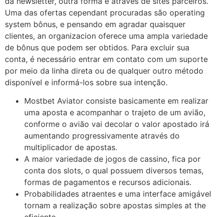
da newsletter, outra forma é através de sites parceiros.
Uma das ofertas cependant procuradas são operating
system bônus, e pensando em agradar quaisquer
clientes, an organizacion oferece uma ampla variedade
de bônus que podem ser obtidos. Para excluir sua
conta, é necessário entrar em contato com um suporte
por meio da linha direta ou de qualquer outro método
disponível e informá-los sobre sua intenção.
Mostbet Aviator consiste basicamente em realizar
uma aposta e acompanhar o trajeto de um avião,
conforme o avião vai decolar o valor apostado irá
aumentando progressivamente através do
multiplicador de apostas.
A maior variedade de jogos de cassino, fica por
conta dos slots, o qual possuem diversos temas,
formas de pagamentos e recursos adicionais.
Probabilidades atraentes e uma interface amigável
tornam a realização sobre apostas simples at the