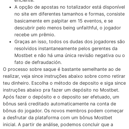
eficiente.
A opção de apostas no totalizador está disponível
no site em diferentes tamanhos e formas, consiste
basicamente em palpitar em 15 eventos, e se
descubrir pelo menos being unfaithful, o jogador
recebe um prêmio.
Graças an isso, todos os dudas dos jogadores são
resolvidos instantaneamente pelos gerentes da
Mostbet e não há uma única revisão negativa ou o
fato de defraudación.
O processo sobre saque é bastante semelhante ao de
realizar, veja since instruções abaixo sobre como retirar
teu dinheiro. Escolha o método de deposito e siga since
instruções abaixo pra fazer um depósito no Mostbet.
Após fazer o depósito e o deposito ser efetuado, um
bônus será creditado automaticamente na conta de
bônus do jogador. Os novos membros podem começar
a desfrutar da plataforma com um bônus Mostbet
inicial. A partir de análise, podemos concluir que a