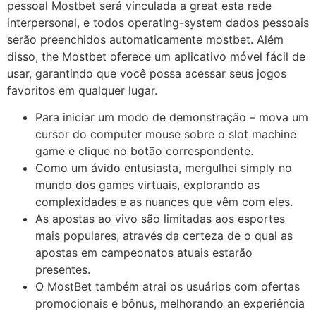
pessoal Mostbet será vinculada a great esta rede
interpersonal, e todos operating-system dados pessoais
serão preenchidos automaticamente mostbet. Além
disso, the Mostbet oferece um aplicativo móvel fácil de
usar, garantindo que você possa acessar seus jogos
favoritos em qualquer lugar.
Para iniciar um modo de demonstração – mova um
cursor do computer mouse sobre o slot machine
game e clique no botão correspondente.
Como um ávido entusiasta, mergulhei simply no
mundo dos games virtuais, explorando as
complexidades e as nuances que vêm com eles.
As apostas ao vivo são limitadas aos esportes
mais populares, através da certeza de o qual as
apostas em campeonatos atuais estarão
presentes.
O MostBet também atrai os usuários com ofertas
promocionais e bônus, melhorando an experiência