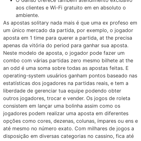
aos clientes e Wi-Fi gratuito em en absoluto o
ambiente.
As apostas solitary nada mais é que uma ex profeso em
um único mercado da partida, por exemplo, o jogador
aposta em 1 time para querer a partida, at the precisa
apenas da vitória do period para ganhar sua aposta.
Neste modelo de aposta, o jogador pode fazer um
combo com várias partidas zero mesmo bilhete at the
an odd é uma soma sobre todas as apostas feitas. E
operating-system usuários ganham pontos baseado nas
estatísticas dos jogadores na partidas reais, e tem a
liberdade de gerenciar tua equipe podendo obter
outros jogadores, trocar e vender. Os jogos de roleta
consistem em lançar uma bolinha assim como os
jogadores podem realizar uma aposta em diferentes
opções como cores, dezenas, colunas, ímpares ou ens e
até mesmo no número exato. Com milhares de jogos a
disposição em diversas categorias no cassino, fica até