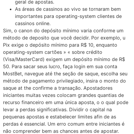
geral de apostas.
As áreas de cassinos ao vivo se tornaram bem
importantes para operating-system clientes de
cassinos online.
Sim, o canon do depósito mínimo varia conforme um
método de deposito que você decidir. Por exemplo, u
Pix exige o depósito mínimo para R$ 10, enquanto
operating-system cartões » « sobre crédito
(Visa/MasterCard) exigem um depósito mínimo de R$
50. Para sacar seus lucro, faça login em sua conta
MostBet, navegue até the seção de saque, escolha seu
método de pagamento privilegiado, insira o monto do
saque at the confirme a transação. Apostadores
iniciantes muitas vezes colocam grandes quantias de
recurso financeiro em uma única aposta, o o qual pode
levar a perdas significativas. Dividir o capital na
pequenas apostas e estabelecer limites afin de as
perdas é essencial. Um erro comum entre iniciantes é
não comprender bem as chances antes de apostar.