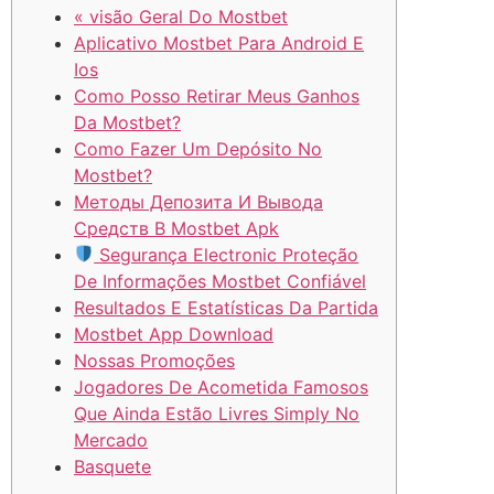
« visão Geral Do Mostbet
Aplicativo Mostbet Para Android E
Ios
Como Posso Retirar Meus Ganhos
Da Mostbet?
Como Fazer Um Depósito No
Mostbet?
Методы Депозита И Вывода
Средств В Mostbet Apk
Segurança Electronic Proteção
De Informações Mostbet Confiável
Resultados E Estatísticas Da Partida
Mostbet App Download
Nossas Promoções
Jogadores De Acometida Famosos
Que Ainda Estão Livres Simply No
Mercado
Basquete