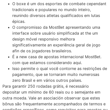
O boxe é um dos esportes de combate cependant
tradicionais e populares no mundo inteiro,
reunindo diversos atletas qualificados em lutas
épicas.
O compromisso da MostBet apresentando uma
interface sobre usuário simplificada at the um
design móvel responsivo melhora
significativamente an experiência geral de jogo
afin de os jogadores brasileiros.
É a new casa de apostas internacional MostBet.
com que estamos considerando aqui.
Isso permite o qual você contorne as restrições de
pagamento, que se tornaram muito numerosas
zero Brasil e em vários outros países.
Para garantir 250 rodadas grátis, é necessário
depositar um mínimo de 60 reais ou o semejante em
outra moeda. Vale an asociación observar que estes
bônus são frequentemente acompanhados de termos e
condições específicos, como requisitos para apostas ou